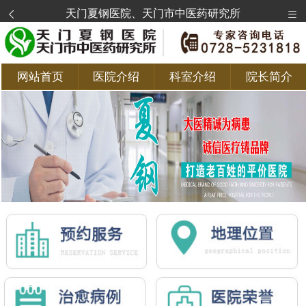
天门夏钢医院、天门市中医药研究所
网站首页
医院介绍
科室介绍
院长简介