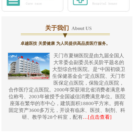
关于我们
About US
卓越医技 关爱健康 为人民提供高品质医疗服务。
天门市夏钢医院是由九届全国人
大常委会副委员长吴阶平题名的
大型综合性医院。是“中国初级卫
生保健基金会”定点医院、天门市
医保定点医院，保险定点医院，
合作医疗定点医院。2000年荣获湖北省消费者满意单
位称号、2003年被授予全国诚信消费满意单位。医院
座落在繁华的市中心，建筑面积18800平方米。拥有
固定资产3600多万元，开设有临床、医技、制剂、科
研、教学等28个科室，配有
…[点击查看]