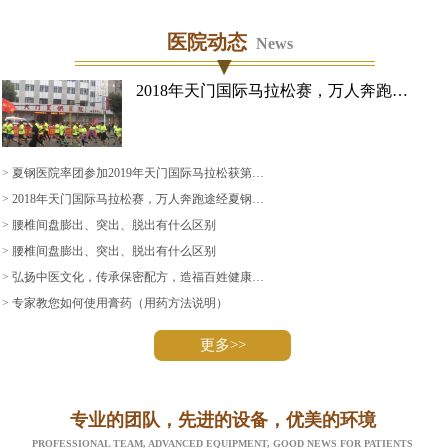
医院动态
News
2018年天门国际马拉松赛，万人奔跑…
>
夏钢医院率团参加2019年天门国际马拉松获第…
>
2018年天门国际马拉松赛，万人奔跑途经夏钢…
>
腰椎间盘膨出、突出、脱出有什么区别
>
腰椎间盘膨出、突出、脱出有什么区别
>
弘扬中医文化，传承保密配方，造福百姓健康…
>
专家教您如何使用膏药（用药方法说明）
更多>>
专业的团队，先进的设备，优美的环境
PROFESSIONAL TEAM, ADVANCED EQUIPMENT, GOOD NEWS FOR PATIENTS