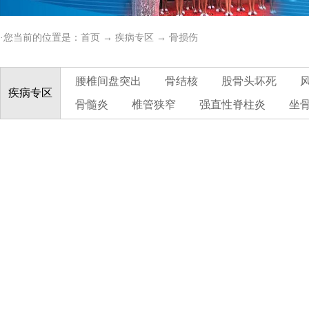
·您当前的位置是：
首页
→
疾病专区
→
骨损伤
腰椎间盘突出
骨结核
股骨头坏死
疾病专区
骨髓炎
椎管狭窄
强直性脊柱炎
坐