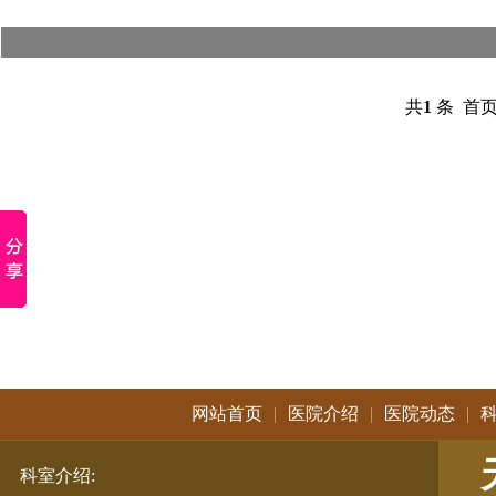
共
1
条 首页
网站首页
|
医院介绍
|
医院动态
|
科室介绍
: